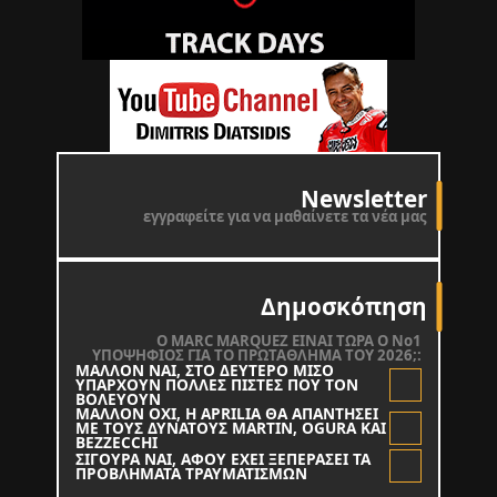
Newsletter
εγγραφείτε για να μαθαίνετε τα νέα μας
Δημοσκόπηση
O MARC MARQUEZ ΕΙΝΑΙ ΤΩΡΑ Ο Νο1
ΥΠΟΨΗΦΙΟΣ ΓΙΑ ΤΟ ΠΡΩΤΑΘΛΗΜΑ ΤΟΥ 2026;:
ΜΑΛΛΟΝ ΝΑΙ, ΣΤΟ ΔΕΥΤΕΡΟ ΜΙΣΟ
ΥΠΑΡΧΟΥΝ ΠΟΛΛΕΣ ΠΙΣΤΕΣ ΠΟΥ ΤΟΝ
ΒΟΛΕΥΟΥΝ
ΜΑΛΛΟΝ ΟΧΙ, Η APRILIA ΘΑ ΑΠΑΝΤΗΣΕΙ
ΜΕ ΤΟΥΣ ΔΥΝΑΤΟΥΣ MARTIN, OGURA KAI
BEZZECCHI
ΣΙΓΟΥΡΑ ΝΑΙ, ΑΦΟΥ ΕΧΕΙ ΞΕΠΕΡΑΣΕΙ ΤΑ
ΠΡΟΒΛΗΜΑΤΑ ΤΡΑΥΜΑΤΙΣΜΩΝ