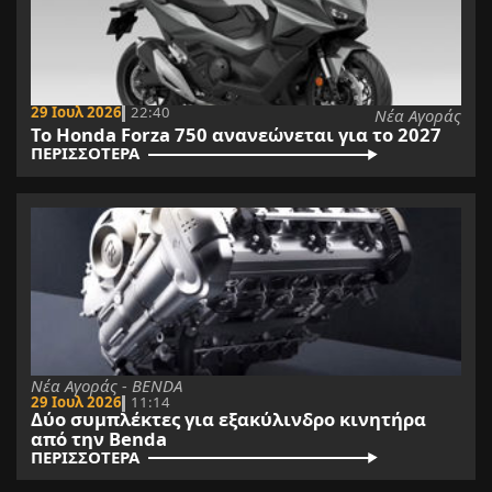
29 Ιουλ 2026
22:40
Νέα Αγοράς
Το Honda Forza 750 ανανεώνεται για το 2027
ΠΕΡΙΣΣΟΤΕΡΑ
Νέα Αγοράς - BENDA
29 Ιουλ 2026
11:14
Δύο συμπλέκτες για εξακύλινδρο κινητήρα
από την Benda
ΠΕΡΙΣΣΟΤΕΡΑ