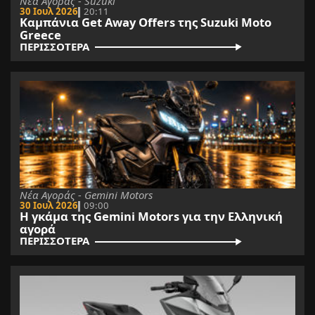
Νέα Αγοράς - Suzuki
30 Ιουλ 2026
20:11
Καμπάνια Get Away Offers της Suzuki Moto
Greece
ΠΕΡΙΣΣΟΤΕΡΑ
Νέα Αγοράς - Gemini Μotors
30 Ιουλ 2026
09:00
Η γκάμα της Gemini Motors για την Ελληνική
αγορά
ΠΕΡΙΣΣΟΤΕΡΑ