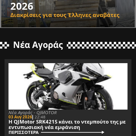
2026
Διακρίσεις για τους Έλληνες αναβάτες
Νέα Αγοράς
Νέα Αγοράς - QJMOTOR
03 Αυγ 2026
22:48
Η QJMotor SRK421S κάνει το ντεμπούτο της με
εντυπωσιακή νέα εμφάνιση
ΠΕΡΙΣΣΟΤΕΡΑ