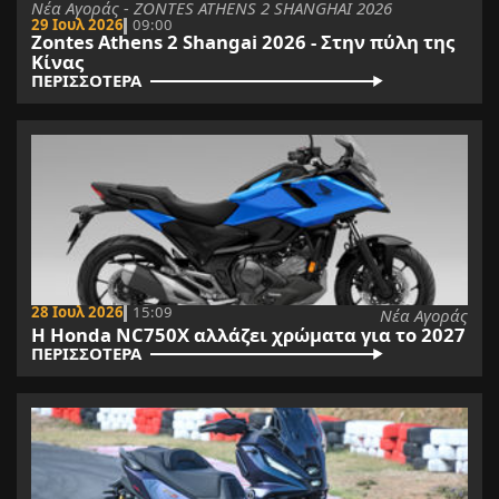
Νέα Αγοράς - ZONTES ATHENS 2 SHANGHAI 2026
29 Ιουλ 2026
09:00
Zontes Athens 2 Shangai 2026 - Στην πύλη της
Κίνας
ΠΕΡΙΣΣΟΤΕΡΑ
28 Ιουλ 2026
15:09
Νέα Αγοράς
Η Honda NC750X αλλάζει χρώματα για το 2027
ΠΕΡΙΣΣΟΤΕΡΑ