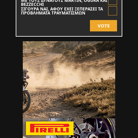
ΜΕ ΤΟΥΣ ΔΥΝΑΤΟΥΣ MARTIN, OGURA KAI
BEZZECCHI
ΣΙΓΟΥΡΑ ΝΑΙ, ΑΦΟΥ ΕΧΕΙ ΞΕΠΕΡΑΣΕΙ ΤΑ
ΠΡΟΒΛΗΜΑΤΑ ΤΡΑΥΜΑΤΙΣΜΩΝ
VOTE