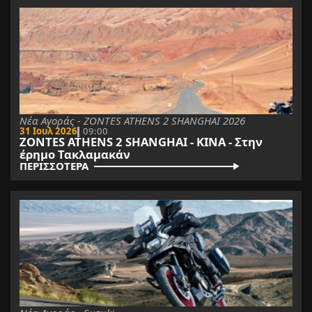
Νέα Αγοράς - ZONTES ATHENS 2 SHANGHAI 2026
31 Ιουλ 2026
09:00
ZONTES ATHENS 2 SHANGHAI - ΚΙΝΑ - Στην
έρημο Τακλαμακάν
ΠΕΡΙΣΣΟΤΕΡΑ