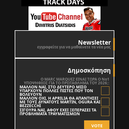
Newsletter
εγγραφείτε για να μαθαίνετε τα νέα μας
Δημοσκόπηση
O MARC MARQUEZ ΕΙΝΑΙ ΤΩΡΑ Ο Νο1
ΥΠΟΨΗΦΙΟΣ ΓΙΑ ΤΟ ΠΡΩΤΑΘΛΗΜΑ ΤΟΥ 2026;:
ΜΑΛΛΟΝ ΝΑΙ, ΣΤΟ ΔΕΥΤΕΡΟ ΜΙΣΟ
ΥΠΑΡΧΟΥΝ ΠΟΛΛΕΣ ΠΙΣΤΕΣ ΠΟΥ ΤΟΝ
ΒΟΛΕΥΟΥΝ
ΜΑΛΛΟΝ ΟΧΙ, Η APRILIA ΘΑ ΑΠΑΝΤΗΣΕΙ
ΜΕ ΤΟΥΣ ΔΥΝΑΤΟΥΣ MARTIN, OGURA KAI
BEZZECCHI
ΣΙΓΟΥΡΑ ΝΑΙ, ΑΦΟΥ ΕΧΕΙ ΞΕΠΕΡΑΣΕΙ ΤΑ
ΠΡΟΒΛΗΜΑΤΑ ΤΡΑΥΜΑΤΙΣΜΩΝ
VOTE