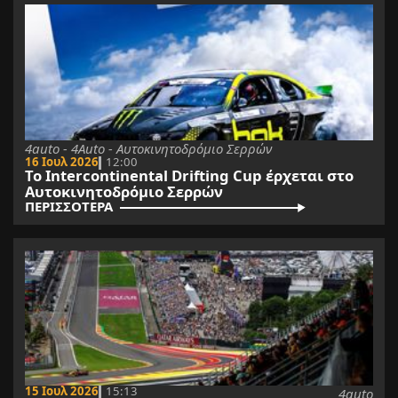
4auto - 4Auto - Αυτοκινητοδρόμιο Σερρών
16 Ιουλ 2026
12:00
Το Intercontinental Drifting Cup έρχεται στο
Αυτοκινητοδρόμιο Σερρών
ΠΕΡΙΣΣΟΤΕΡΑ
15 Ιουλ 2026
15:13
4auto