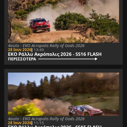
4auto - EKO Acropolis Rally of Gods 2026
28 Ιουν 2026
13:49
ΕΚΟ Ράλλυ Ακρόπολις 2026 - SS16 FLASH
ΠΕΡΙΣΣΟΤΕΡΑ
4auto - EKO Acropolis Rally of Gods 2026
28 Ιουν 2026
11:15