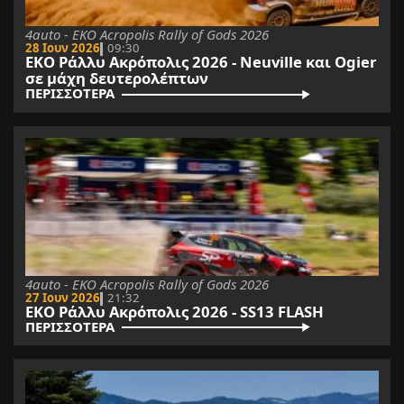
4auto - EKO Acropolis Rally of Gods 2026
28 Ιουν 2026
09:30
ΕΚΟ Ράλλυ Ακρόπολις 2026 - Neuville και Ogier
σε μάχη δευτερολέπτων
ΠΕΡΙΣΣΟΤΕΡΑ
4auto - EKO Acropolis Rally of Gods 2026
27 Ιουν 2026
21:32
ΕΚΟ Ράλλυ Ακρόπολις 2026 - SS13 FLASH
ΠΕΡΙΣΣΟΤΕΡΑ