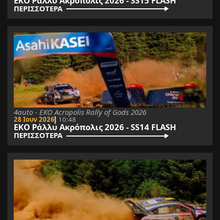
ΕΚΟ Ράλλυ Ακρόπολις 2026 - SS15 FLASH
ΠΕΡΙΣΣΟΤΕΡΑ
4auto - EKO Acropolis Rally of Gods 2026
28 Ιουν 2026
10:48
ΕΚΟ Ράλλυ Ακρόπολις 2026 - SS14 FLASH
ΠΕΡΙΣΣΟΤΕΡΑ