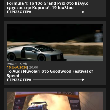
Formula 1: Το 10o Grand Prix στο Βέλγιο
έρχεται την Κυριακή, 19 Ιουλίου
ΠΕΡΙΣΣΟΤΕΡΑ
4auto - Audi
10 Ιουλ 2026
20:00
Το Audi Nuvolari στο Goodwood Festival of
Speed
ΠΕΡΙΣΣΟΤΕΡΑ