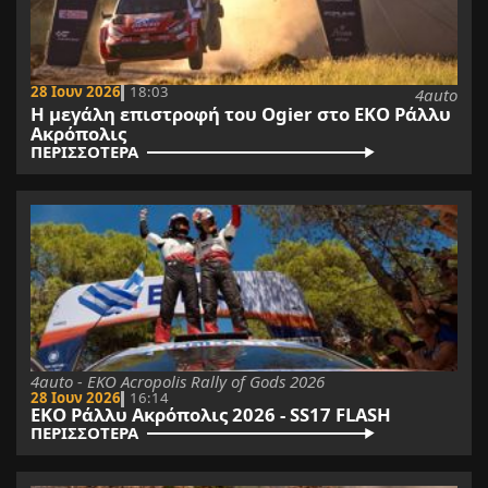
28 Ιουν 2026
18:03
4auto
Η μεγάλη επιστροφή του Ogier στο ΕΚΟ Ράλλυ
Ακρόπολις
ΠΕΡΙΣΣΟΤΕΡΑ
4auto - EKO Acropolis Rally of Gods 2026
28 Ιουν 2026
16:14
ΕΚΟ Ράλλυ Ακρόπολις 2026 - SS17 FLASH
ΠΕΡΙΣΣΟΤΕΡΑ