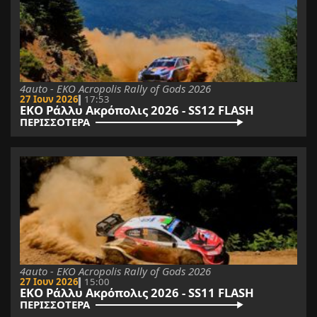
4auto - EKO Acropolis Rally of Gods 2026
27 Ιουν 2026
17:53
ΕΚΟ Ράλλυ Ακρόπολις 2026 - SS12 FLASH
ΠΕΡΙΣΣΟΤΕΡΑ
4auto - EKO Acropolis Rally of Gods 2026
27 Ιουν 2026
15:00
ΕΚΟ Ράλλυ Ακρόπολις 2026 - SS11 FLASH
ΠΕΡΙΣΣΟΤΕΡΑ