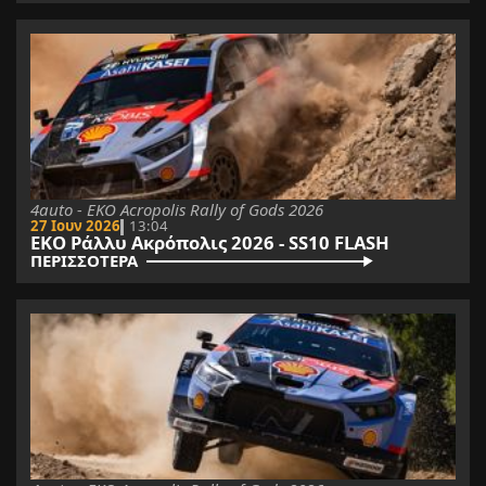
4auto - EKO Acropolis Rally of Gods 2026
27 Ιουν 2026
13:04
ΕΚΟ Ράλλυ Ακρόπολις 2026 - SS10 FLASH
ΠΕΡΙΣΣΟΤΕΡΑ