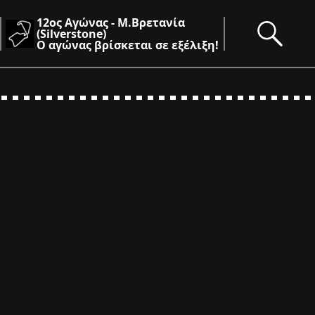
12ος Αγώνας - Μ.Βρετανία
(Silverstone)
Ο αγώνας βρίσκεται σε εξέλιξη!