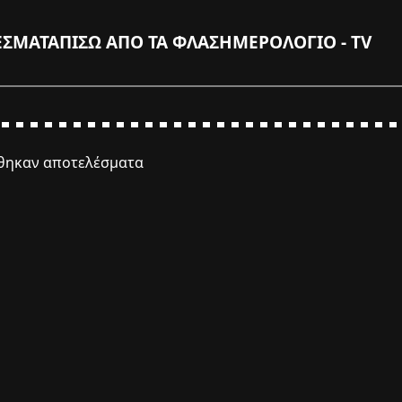
ΕΣΜΑΤΑ
ΠΙΣΩ ΑΠΟ ΤΑ ΦΛΑΣ
ΗΜΕΡΟΛΟΓΙΟ - TV
έθηκαν αποτελέσματα