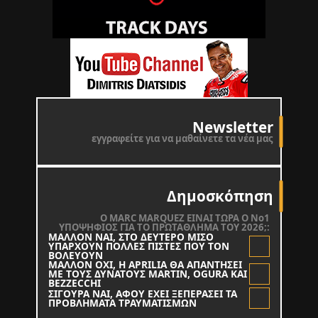
Newsletter
εγγραφείτε για να μαθαίνετε τα νέα μας
Δημοσκόπηση
O MARC MARQUEZ ΕΙΝΑΙ ΤΩΡΑ Ο Νο1
ΥΠΟΨΗΦΙΟΣ ΓΙΑ ΤΟ ΠΡΩΤΑΘΛΗΜΑ ΤΟΥ 2026;:
ΜΑΛΛΟΝ ΝΑΙ, ΣΤΟ ΔΕΥΤΕΡΟ ΜΙΣΟ
ΥΠΑΡΧΟΥΝ ΠΟΛΛΕΣ ΠΙΣΤΕΣ ΠΟΥ ΤΟΝ
ΒΟΛΕΥΟΥΝ
ΜΑΛΛΟΝ ΟΧΙ, Η APRILIA ΘΑ ΑΠΑΝΤΗΣΕΙ
ΜΕ ΤΟΥΣ ΔΥΝΑΤΟΥΣ MARTIN, OGURA KAI
BEZZECCHI
ΣΙΓΟΥΡΑ ΝΑΙ, ΑΦΟΥ ΕΧΕΙ ΞΕΠΕΡΑΣΕΙ ΤΑ
ΠΡΟΒΛΗΜΑΤΑ ΤΡΑΥΜΑΤΙΣΜΩΝ