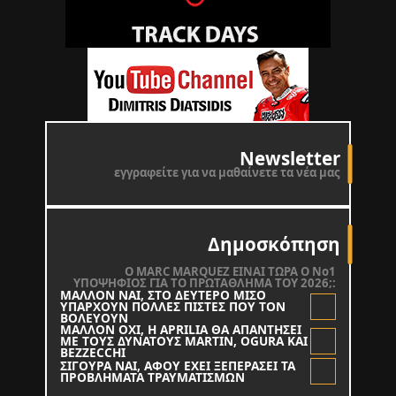
Newsletter
εγγραφείτε για να μαθαίνετε τα νέα μας
Δημοσκόπηση
O MARC MARQUEZ ΕΙΝΑΙ ΤΩΡΑ Ο Νο1
ΥΠΟΨΗΦΙΟΣ ΓΙΑ ΤΟ ΠΡΩΤΑΘΛΗΜΑ ΤΟΥ 2026;:
ΜΑΛΛΟΝ ΝΑΙ, ΣΤΟ ΔΕΥΤΕΡΟ ΜΙΣΟ
ΥΠΑΡΧΟΥΝ ΠΟΛΛΕΣ ΠΙΣΤΕΣ ΠΟΥ ΤΟΝ
ΒΟΛΕΥΟΥΝ
ΜΑΛΛΟΝ ΟΧΙ, Η APRILIA ΘΑ ΑΠΑΝΤΗΣΕΙ
ΜΕ ΤΟΥΣ ΔΥΝΑΤΟΥΣ MARTIN, OGURA KAI
BEZZECCHI
ΣΙΓΟΥΡΑ ΝΑΙ, ΑΦΟΥ ΕΧΕΙ ΞΕΠΕΡΑΣΕΙ ΤΑ
ΠΡΟΒΛΗΜΑΤΑ ΤΡΑΥΜΑΤΙΣΜΩΝ