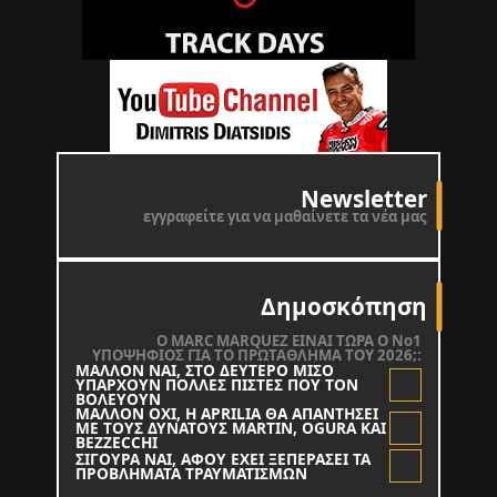
Newsletter
εγγραφείτε για να μαθαίνετε τα νέα μας
Δημοσκόπηση
O MARC MARQUEZ ΕΙΝΑΙ ΤΩΡΑ Ο Νο1
ΥΠΟΨΗΦΙΟΣ ΓΙΑ ΤΟ ΠΡΩΤΑΘΛΗΜΑ ΤΟΥ 2026;:
ΜΑΛΛΟΝ ΝΑΙ, ΣΤΟ ΔΕΥΤΕΡΟ ΜΙΣΟ
ΥΠΑΡΧΟΥΝ ΠΟΛΛΕΣ ΠΙΣΤΕΣ ΠΟΥ ΤΟΝ
ΒΟΛΕΥΟΥΝ
ΜΑΛΛΟΝ ΟΧΙ, Η APRILIA ΘΑ ΑΠΑΝΤΗΣΕΙ
ΜΕ ΤΟΥΣ ΔΥΝΑΤΟΥΣ MARTIN, OGURA KAI
BEZZECCHI
ΣΙΓΟΥΡΑ ΝΑΙ, ΑΦΟΥ ΕΧΕΙ ΞΕΠΕΡΑΣΕΙ ΤΑ
ΠΡΟΒΛΗΜΑΤΑ ΤΡΑΥΜΑΤΙΣΜΩΝ