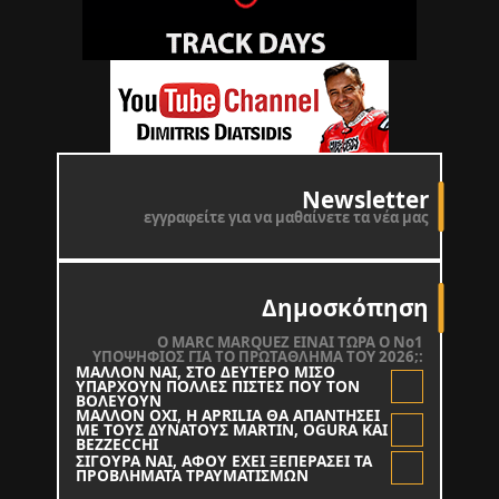
Newsletter
εγγραφείτε για να μαθαίνετε τα νέα μας
Δημοσκόπηση
O MARC MARQUEZ ΕΙΝΑΙ ΤΩΡΑ Ο Νο1
ΥΠΟΨΗΦΙΟΣ ΓΙΑ ΤΟ ΠΡΩΤΑΘΛΗΜΑ ΤΟΥ 2026;:
ΜΑΛΛΟΝ ΝΑΙ, ΣΤΟ ΔΕΥΤΕΡΟ ΜΙΣΟ
ΥΠΑΡΧΟΥΝ ΠΟΛΛΕΣ ΠΙΣΤΕΣ ΠΟΥ ΤΟΝ
ΒΟΛΕΥΟΥΝ
ΜΑΛΛΟΝ ΟΧΙ, Η APRILIA ΘΑ ΑΠΑΝΤΗΣΕΙ
ΜΕ ΤΟΥΣ ΔΥΝΑΤΟΥΣ MARTIN, OGURA KAI
BEZZECCHI
ΣΙΓΟΥΡΑ ΝΑΙ, ΑΦΟΥ ΕΧΕΙ ΞΕΠΕΡΑΣΕΙ ΤΑ
ΠΡΟΒΛΗΜΑΤΑ ΤΡΑΥΜΑΤΙΣΜΩΝ