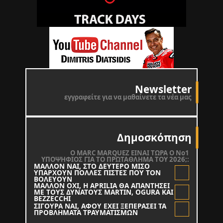
Newsletter
εγγραφείτε για να μαθαίνετε τα νέα μας
Δημοσκόπηση
O MARC MARQUEZ ΕΙΝΑΙ ΤΩΡΑ Ο Νο1
ΥΠΟΨΗΦΙΟΣ ΓΙΑ ΤΟ ΠΡΩΤΑΘΛΗΜΑ ΤΟΥ 2026;:
ΜΑΛΛΟΝ ΝΑΙ, ΣΤΟ ΔΕΥΤΕΡΟ ΜΙΣΟ
ΥΠΑΡΧΟΥΝ ΠΟΛΛΕΣ ΠΙΣΤΕΣ ΠΟΥ ΤΟΝ
ΒΟΛΕΥΟΥΝ
ΜΑΛΛΟΝ ΟΧΙ, Η APRILIA ΘΑ ΑΠΑΝΤΗΣΕΙ
ΜΕ ΤΟΥΣ ΔΥΝΑΤΟΥΣ MARTIN, OGURA KAI
BEZZECCHI
ΣΙΓΟΥΡΑ ΝΑΙ, ΑΦΟΥ ΕΧΕΙ ΞΕΠΕΡΑΣΕΙ ΤΑ
ΠΡΟΒΛΗΜΑΤΑ ΤΡΑΥΜΑΤΙΣΜΩΝ