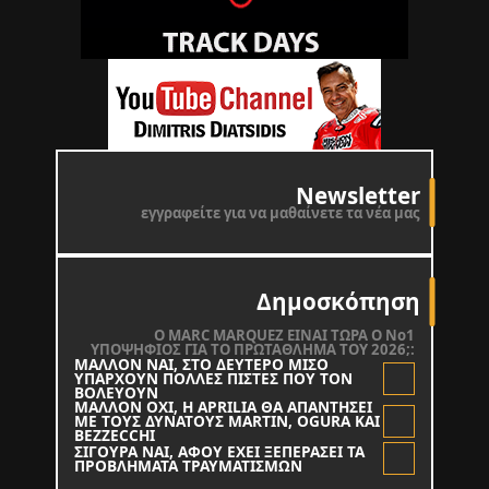
Newsletter
εγγραφείτε για να μαθαίνετε τα νέα μας
Δημοσκόπηση
O MARC MARQUEZ ΕΙΝΑΙ ΤΩΡΑ Ο Νο1
ΥΠΟΨΗΦΙΟΣ ΓΙΑ ΤΟ ΠΡΩΤΑΘΛΗΜΑ ΤΟΥ 2026;:
ΜΑΛΛΟΝ ΝΑΙ, ΣΤΟ ΔΕΥΤΕΡΟ ΜΙΣΟ
ΥΠΑΡΧΟΥΝ ΠΟΛΛΕΣ ΠΙΣΤΕΣ ΠΟΥ ΤΟΝ
ΒΟΛΕΥΟΥΝ
ΜΑΛΛΟΝ ΟΧΙ, Η APRILIA ΘΑ ΑΠΑΝΤΗΣΕΙ
ΜΕ ΤΟΥΣ ΔΥΝΑΤΟΥΣ MARTIN, OGURA KAI
BEZZECCHI
ΣΙΓΟΥΡΑ ΝΑΙ, ΑΦΟΥ ΕΧΕΙ ΞΕΠΕΡΑΣΕΙ ΤΑ
ΠΡΟΒΛΗΜΑΤΑ ΤΡΑΥΜΑΤΙΣΜΩΝ