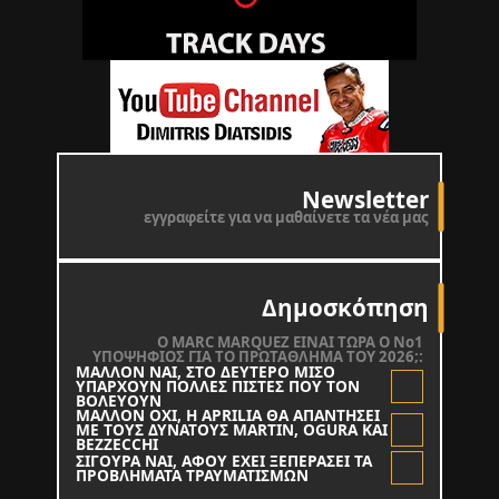
Newsletter
εγγραφείτε για να μαθαίνετε τα νέα μας
Δημοσκόπηση
O MARC MARQUEZ ΕΙΝΑΙ ΤΩΡΑ Ο Νο1
ΥΠΟΨΗΦΙΟΣ ΓΙΑ ΤΟ ΠΡΩΤΑΘΛΗΜΑ ΤΟΥ 2026;:
ΜΑΛΛΟΝ ΝΑΙ, ΣΤΟ ΔΕΥΤΕΡΟ ΜΙΣΟ
ΥΠΑΡΧΟΥΝ ΠΟΛΛΕΣ ΠΙΣΤΕΣ ΠΟΥ ΤΟΝ
ΒΟΛΕΥΟΥΝ
ΜΑΛΛΟΝ ΟΧΙ, Η APRILIA ΘΑ ΑΠΑΝΤΗΣΕΙ
ΜΕ ΤΟΥΣ ΔΥΝΑΤΟΥΣ MARTIN, OGURA KAI
BEZZECCHI
ΣΙΓΟΥΡΑ ΝΑΙ, ΑΦΟΥ ΕΧΕΙ ΞΕΠΕΡΑΣΕΙ ΤΑ
ΠΡΟΒΛΗΜΑΤΑ ΤΡΑΥΜΑΤΙΣΜΩΝ