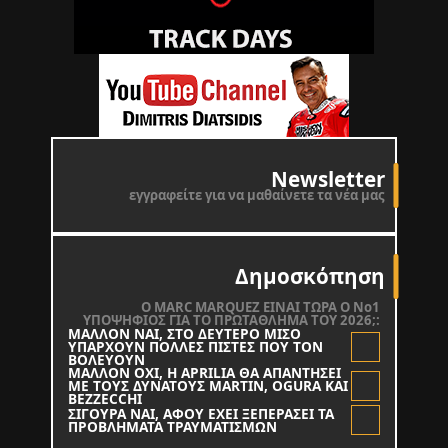
Newsletter
εγγραφείτε για να μαθαίνετε τα νέα μας
Δημοσκόπηση
O MARC MARQUEZ ΕΙΝΑΙ ΤΩΡΑ Ο Νο1
ΥΠΟΨΗΦΙΟΣ ΓΙΑ ΤΟ ΠΡΩΤΑΘΛΗΜΑ ΤΟΥ 2026;:
ΜΑΛΛΟΝ ΝΑΙ, ΣΤΟ ΔΕΥΤΕΡΟ ΜΙΣΟ
ΥΠΑΡΧΟΥΝ ΠΟΛΛΕΣ ΠΙΣΤΕΣ ΠΟΥ ΤΟΝ
ΒΟΛΕΥΟΥΝ
ΜΑΛΛΟΝ ΟΧΙ, Η APRILIA ΘΑ ΑΠΑΝΤΗΣΕΙ
ΜΕ ΤΟΥΣ ΔΥΝΑΤΟΥΣ MARTIN, OGURA KAI
BEZZECCHI
ΣΙΓΟΥΡΑ ΝΑΙ, ΑΦΟΥ ΕΧΕΙ ΞΕΠΕΡΑΣΕΙ ΤΑ
ΠΡΟΒΛΗΜΑΤΑ ΤΡΑΥΜΑΤΙΣΜΩΝ