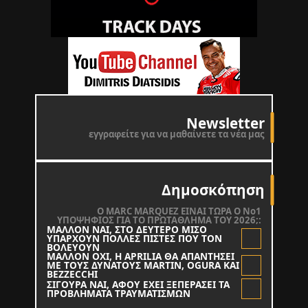
Newsletter
εγγραφείτε για να μαθαίνετε τα νέα μας
Δημοσκόπηση
O MARC MARQUEZ ΕΙΝΑΙ ΤΩΡΑ Ο Νο1
ΥΠΟΨΗΦΙΟΣ ΓΙΑ ΤΟ ΠΡΩΤΑΘΛΗΜΑ ΤΟΥ 2026;:
ΜΑΛΛΟΝ ΝΑΙ, ΣΤΟ ΔΕΥΤΕΡΟ ΜΙΣΟ
ΥΠΑΡΧΟΥΝ ΠΟΛΛΕΣ ΠΙΣΤΕΣ ΠΟΥ ΤΟΝ
ΒΟΛΕΥΟΥΝ
ΜΑΛΛΟΝ ΟΧΙ, Η APRILIA ΘΑ ΑΠΑΝΤΗΣΕΙ
ΜΕ ΤΟΥΣ ΔΥΝΑΤΟΥΣ MARTIN, OGURA KAI
BEZZECCHI
ΣΙΓΟΥΡΑ ΝΑΙ, ΑΦΟΥ ΕΧΕΙ ΞΕΠΕΡΑΣΕΙ ΤΑ
ΠΡΟΒΛΗΜΑΤΑ ΤΡΑΥΜΑΤΙΣΜΩΝ