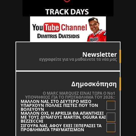
Newsletter
εγγραφείτε για να μαθαίνετε τα νέα μας
Δημοσκόπηση
O MARC MARQUEZ ΕΙΝΑΙ ΤΩΡΑ Ο Νο1
ΥΠΟΨΗΦΙΟΣ ΓΙΑ ΤΟ ΠΡΩΤΑΘΛΗΜΑ ΤΟΥ 2026;:
ΜΑΛΛΟΝ ΝΑΙ, ΣΤΟ ΔΕΥΤΕΡΟ ΜΙΣΟ
ΥΠΑΡΧΟΥΝ ΠΟΛΛΕΣ ΠΙΣΤΕΣ ΠΟΥ ΤΟΝ
ΒΟΛΕΥΟΥΝ
ΜΑΛΛΟΝ ΟΧΙ, Η APRILIA ΘΑ ΑΠΑΝΤΗΣΕΙ
ΜΕ ΤΟΥΣ ΔΥΝΑΤΟΥΣ MARTIN, OGURA KAI
BEZZECCHI
ΣΙΓΟΥΡΑ ΝΑΙ, ΑΦΟΥ ΕΧΕΙ ΞΕΠΕΡΑΣΕΙ ΤΑ
ΠΡΟΒΛΗΜΑΤΑ ΤΡΑΥΜΑΤΙΣΜΩΝ