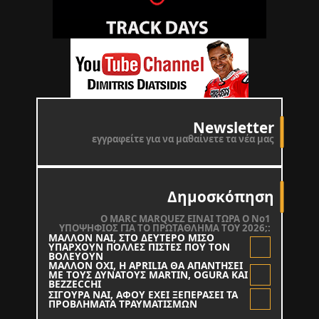
Newsletter
εγγραφείτε για να μαθαίνετε τα νέα μας
Δημοσκόπηση
O MARC MARQUEZ ΕΙΝΑΙ ΤΩΡΑ Ο Νο1
ΥΠΟΨΗΦΙΟΣ ΓΙΑ ΤΟ ΠΡΩΤΑΘΛΗΜΑ ΤΟΥ 2026;:
ΜΑΛΛΟΝ ΝΑΙ, ΣΤΟ ΔΕΥΤΕΡΟ ΜΙΣΟ
ΥΠΑΡΧΟΥΝ ΠΟΛΛΕΣ ΠΙΣΤΕΣ ΠΟΥ ΤΟΝ
ΒΟΛΕΥΟΥΝ
ΜΑΛΛΟΝ ΟΧΙ, Η APRILIA ΘΑ ΑΠΑΝΤΗΣΕΙ
ΜΕ ΤΟΥΣ ΔΥΝΑΤΟΥΣ MARTIN, OGURA KAI
BEZZECCHI
ΣΙΓΟΥΡΑ ΝΑΙ, ΑΦΟΥ ΕΧΕΙ ΞΕΠΕΡΑΣΕΙ ΤΑ
ΠΡΟΒΛΗΜΑΤΑ ΤΡΑΥΜΑΤΙΣΜΩΝ