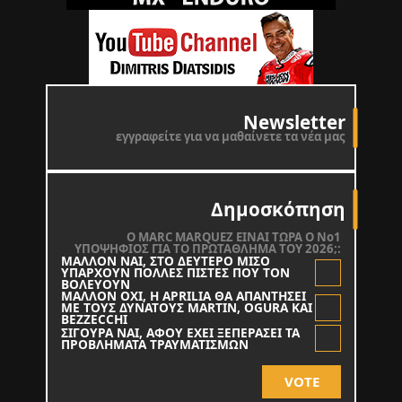
Newsletter
εγγραφείτε για να μαθαίνετε τα νέα μας
Δημοσκόπηση
O MARC MARQUEZ ΕΙΝΑΙ ΤΩΡΑ Ο Νο1
ΥΠΟΨΗΦΙΟΣ ΓΙΑ ΤΟ ΠΡΩΤΑΘΛΗΜΑ ΤΟΥ 2026;:
ΜΑΛΛΟΝ ΝΑΙ, ΣΤΟ ΔΕΥΤΕΡΟ ΜΙΣΟ
ΥΠΑΡΧΟΥΝ ΠΟΛΛΕΣ ΠΙΣΤΕΣ ΠΟΥ ΤΟΝ
ΒΟΛΕΥΟΥΝ
ΜΑΛΛΟΝ ΟΧΙ, Η APRILIA ΘΑ ΑΠΑΝΤΗΣΕΙ
ΜΕ ΤΟΥΣ ΔΥΝΑΤΟΥΣ MARTIN, OGURA KAI
BEZZECCHI
ΣΙΓΟΥΡΑ ΝΑΙ, ΑΦΟΥ ΕΧΕΙ ΞΕΠΕΡΑΣΕΙ ΤΑ
ΠΡΟΒΛΗΜΑΤΑ ΤΡΑΥΜΑΤΙΣΜΩΝ
VOTE