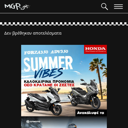
Δεν βρέθηκαν αποτελέσματα