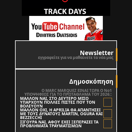
Newsletter
εγγραφείτε για να μαθαίνετε τα νέα μας
Δημοσκόπηση
O MARC MARQUEZ ΕΙΝΑΙ ΤΩΡΑ Ο Νο1
ΥΠΟΨΗΦΙΟΣ ΓΙΑ ΤΟ ΠΡΩΤΑΘΛΗΜΑ ΤΟΥ 2026;:
ΜΑΛΛΟΝ ΝΑΙ, ΣΤΟ ΔΕΥΤΕΡΟ ΜΙΣΟ
ΥΠΑΡΧΟΥΝ ΠΟΛΛΕΣ ΠΙΣΤΕΣ ΠΟΥ ΤΟΝ
ΒΟΛΕΥΟΥΝ
ΜΑΛΛΟΝ ΟΧΙ, Η APRILIA ΘΑ ΑΠΑΝΤΗΣΕΙ
ΜΕ ΤΟΥΣ ΔΥΝΑΤΟΥΣ MARTIN, OGURA KAI
BEZZECCHI
ΣΙΓΟΥΡΑ ΝΑΙ, ΑΦΟΥ ΕΧΕΙ ΞΕΠΕΡΑΣΕΙ ΤΑ
ΠΡΟΒΛΗΜΑΤΑ ΤΡΑΥΜΑΤΙΣΜΩΝ