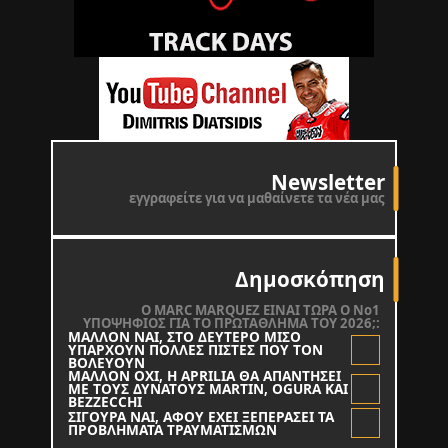
Newsletter
εγγραφείτε για να μαθαίνετε τα νέα μας
Δημοσκόπηση
O MARC MARQUEZ ΕΙΝΑΙ ΤΩΡΑ Ο Νο1
ΥΠΟΨΗΦΙΟΣ ΓΙΑ ΤΟ ΠΡΩΤΑΘΛΗΜΑ ΤΟΥ 2026;:
ΜΑΛΛΟΝ ΝΑΙ, ΣΤΟ ΔΕΥΤΕΡΟ ΜΙΣΟ
ΥΠΑΡΧΟΥΝ ΠΟΛΛΕΣ ΠΙΣΤΕΣ ΠΟΥ ΤΟΝ
ΒΟΛΕΥΟΥΝ
ΜΑΛΛΟΝ ΟΧΙ, Η APRILIA ΘΑ ΑΠΑΝΤΗΣΕΙ
ΜΕ ΤΟΥΣ ΔΥΝΑΤΟΥΣ MARTIN, OGURA KAI
BEZZECCHI
ΣΙΓΟΥΡΑ ΝΑΙ, ΑΦΟΥ ΕΧΕΙ ΞΕΠΕΡΑΣΕΙ ΤΑ
ΠΡΟΒΛΗΜΑΤΑ ΤΡΑΥΜΑΤΙΣΜΩΝ