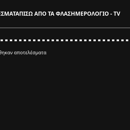
ΕΣΜΑΤΑ
ΠΙΣΩ ΑΠΟ ΤΑ ΦΛΑΣ
ΗΜΕΡΟΛΟΓΙΟ - TV
έθηκαν αποτελέσματα