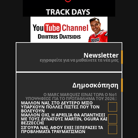
Newsletter
εγγραφείτε για να μαθαίνετε τα νέα μας
Δημοσκόπηση
O MARC MARQUEZ ΕΙΝΑΙ ΤΩΡΑ Ο Νο1
ΥΠΟΨΗΦΙΟΣ ΓΙΑ ΤΟ ΠΡΩΤΑΘΛΗΜΑ ΤΟΥ 2026;:
ΜΑΛΛΟΝ ΝΑΙ, ΣΤΟ ΔΕΥΤΕΡΟ ΜΙΣΟ
ΥΠΑΡΧΟΥΝ ΠΟΛΛΕΣ ΠΙΣΤΕΣ ΠΟΥ ΤΟΝ
ΒΟΛΕΥΟΥΝ
ΜΑΛΛΟΝ ΟΧΙ, Η APRILIA ΘΑ ΑΠΑΝΤΗΣΕΙ
ΜΕ ΤΟΥΣ ΔΥΝΑΤΟΥΣ MARTIN, OGURA KAI
BEZZECCHI
ΣΙΓΟΥΡΑ ΝΑΙ, ΑΦΟΥ ΕΧΕΙ ΞΕΠΕΡΑΣΕΙ ΤΑ
ΠΡΟΒΛΗΜΑΤΑ ΤΡΑΥΜΑΤΙΣΜΩΝ